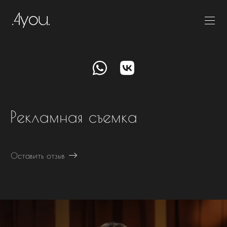
Рекламная съемка
Оставить отзыв