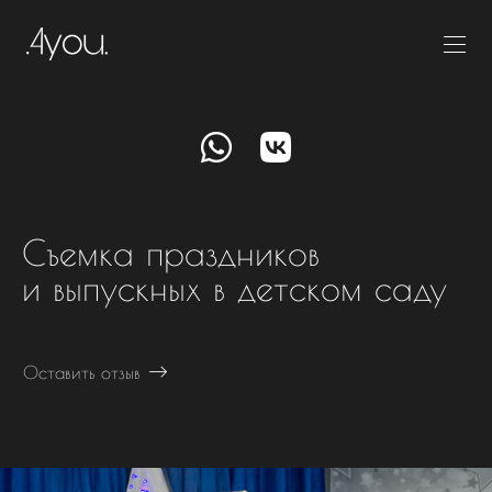
Съемка праздников
и выпускных в детском саду
Оставить отзыв